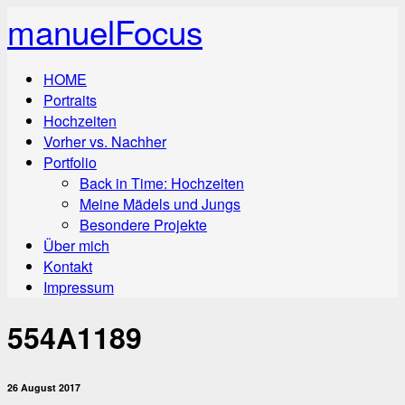
manuelFocus
HOME
Portraits
Hochzeiten
Vorher vs. Nachher
Portfolio
Back in Time: Hochzeiten
Meine Mädels und Jungs
Besondere Projekte
Über mich
Kontakt
Impressum
554A1189
26 August 2017