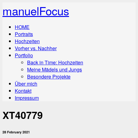
manuelFocus
HOME
Portraits
Hochzeiten
Vorher vs. Nachher
Portfolio
Back in Time: Hochzeiten
Meine Mädels und Jungs
Besondere Projekte
Über mich
Kontakt
Impressum
XT40779
28 February 2021