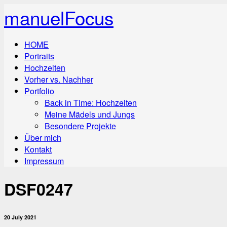
manuelFocus
HOME
Portraits
Hochzeiten
Vorher vs. Nachher
Portfolio
Back in Time: Hochzeiten
Meine Mädels und Jungs
Besondere Projekte
Über mich
Kontakt
Impressum
DSF0247
20 July 2021