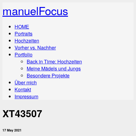
manuelFocus
HOME
Portraits
Hochzeiten
Vorher vs. Nachher
Portfolio
Back in Time: Hochzeiten
Meine Mädels und Jungs
Besondere Projekte
Über mich
Kontakt
Impressum
XT43507
17 May 2021