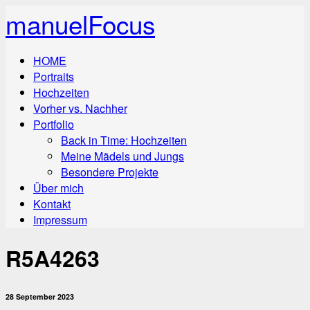
manuelFocus
HOME
Portraits
Hochzeiten
Vorher vs. Nachher
Portfolio
Back in Time: Hochzeiten
Meine Mädels und Jungs
Besondere Projekte
Über mich
Kontakt
Impressum
R5A4263
28 September 2023