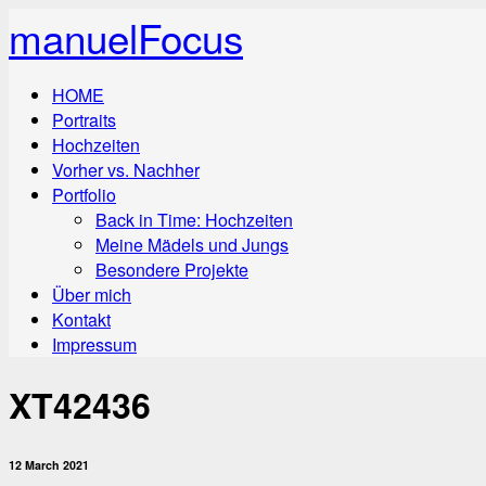
manuelFocus
HOME
Portraits
Hochzeiten
Vorher vs. Nachher
Portfolio
Back in Time: Hochzeiten
Meine Mädels und Jungs
Besondere Projekte
Über mich
Kontakt
Impressum
XT42436
12 March 2021