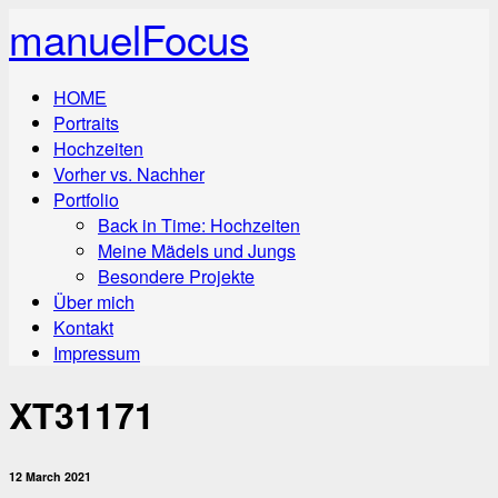
manuelFocus
HOME
Portraits
Hochzeiten
Vorher vs. Nachher
Portfolio
Back in Time: Hochzeiten
Meine Mädels und Jungs
Besondere Projekte
Über mich
Kontakt
Impressum
XT31171
12 March 2021