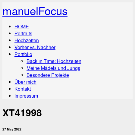
manuelFocus
HOME
Portraits
Hochzeiten
Vorher vs. Nachher
Portfolio
Back in Time: Hochzeiten
Meine Mädels und Jungs
Besondere Projekte
Über mich
Kontakt
Impressum
XT41998
27 May 2022