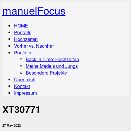
manuelFocus
HOME
Portraits
Hochzeiten
Vorher vs. Nachher
Portfolio
Back in Time: Hochzeiten
Meine Mädels und Jungs
Besondere Projekte
Über mich
Kontakt
Impressum
XT30771
27 May 2022